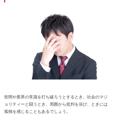
世間や業界の常識を打ち破ろうとするとき。社会のマジ
ョリティーと闘うとき。周囲から批判を浴び、ときには
孤独を感じることもあるでしょう。