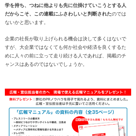
学を持ち、つねに他よりも先に仕掛けていこうとする人
だからこそ、この連載にふさわしいと判断された
のでは
ないかと思います。
企業の社長が取り上げられる機会は決して多くはないで
すが、大企業ではなくても何か社会や経済を良くするた
めに人々の前に立って走り続ける人であれば、掲載のチ
ャンスはあるのではないでしょうか。