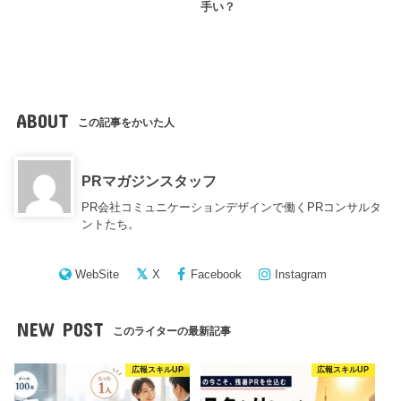
手い？
ABOUT
この記事をかいた人
PRマガジンスタッフ
PR会社コミュニケーションデザインで働くPRコンサルタ
ントたち。
WebSite
X
Facebook
Instagram
NEW POST
このライターの最新記事
広報スキルUP
広報スキルUP