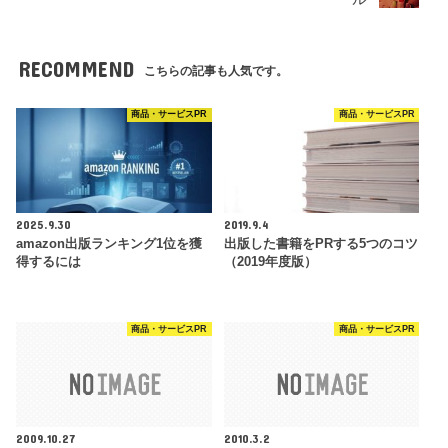
RECOMMEND
こちらの記事も人気です。
商品・サービスPR
商品・サービスPR
2025.9.30
2019.9.4
amazon出版ランキング1位を獲
出版した書籍をPRする5つのコツ
得するには
（2019年度版）
商品・サービスPR
商品・サービスPR
2009.10.27
2010.3.2