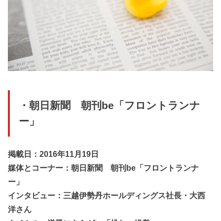
・朝日新聞 朝刊be「フロントランナ
ー」
掲載日：2016年11月19日
媒体とコーナー：朝日新聞 朝刊be「フロントランナ
ー」
インタビュー：三越伊勢丹ホールディングス社長・大西
洋さん