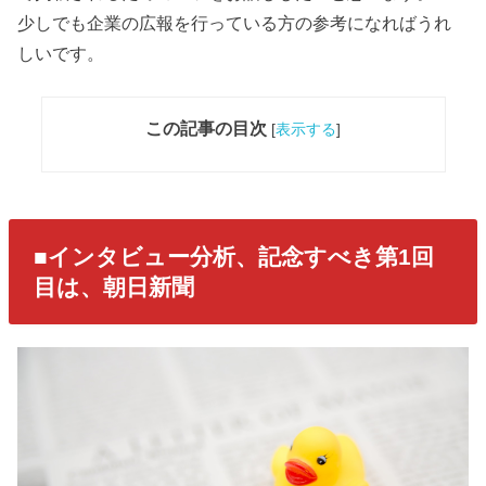
少しでも企業の広報を行っている方の参考になればうれ
しいです。
この記事の目次
[
表示する
]
■インタビュー分析、記念すべき第1回
目は、朝日新聞