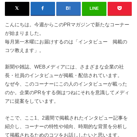
LINE
こんにちは。今週からこのPRマガジンで新たなコーナー
が始まりました。
毎月第一木曜にお届けするのは「インタビュー 掲載の
コツ教えます」。
新聞や雑誌、WEBメディアには、さまざまな企業の社
長・社員のインタビューが掲載・配信されています。
なぜ今、このコーナーにこの人のインタビューが載った
のか。企業のPRをする側はつねにそれを意識してメディ
アに提案をしています。
そこで、ここ1、2週間で掲載されたインタビュー記事を
紹介し、コーナーの特性や傾向、時期的な背景を分析し
て掲載されるためのコツをお話ししたいと思います。