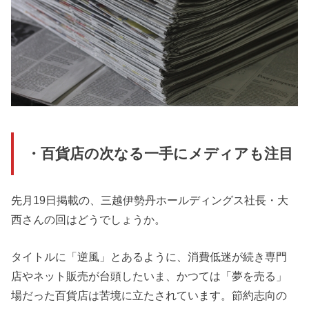
・百貨店の次なる一手にメディアも注目
先月19日掲載の、三越伊勢丹ホールディングス社長・大
西さんの回はどうでしょうか。
タイトルに「逆風」とあるように、消費低迷が続き専門
店やネット販売が台頭したいま、かつては「夢を売る」
場だった百貨店は苦境に立たされています。節約志向の