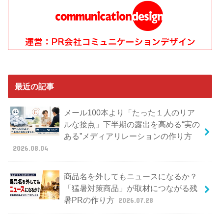
最近の記事
メール100本より「たった１人のリア
ルな接点」下半期の露出を高める“実の
ある”メディアリレーションの作り方
2026.08.04
商品名を外してもニュースになるか？
「猛暑対策商品」が取材につながる残
暑PRの作り方
2026.07.28