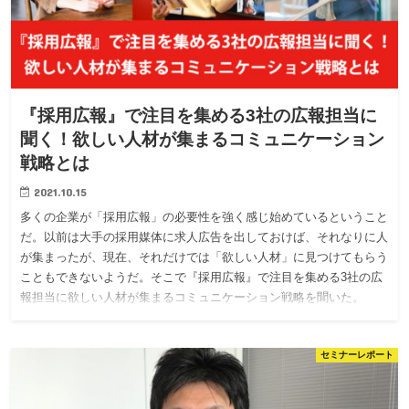
『採用広報』で注目を集める3社の広報担当に
聞く！欲しい人材が集まるコミュニケーション
戦略とは
2021.10.15
多くの企業が「採用広報」の必要性を強く感じ始めているということ
だ。以前は大手の採用媒体に求人広告を出しておけば、それなりに人
が集まったが、現在、それだけでは「欲しい人材」に見つけてもらう
こともできないようだ。そこで『採用広報』で注目を集める3社の広
報担当に欲しい人材が集まるコミュニケーション戦略を聞いた。
セミナーレポート