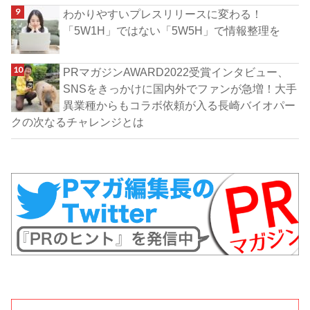
わかりやすいプレスリリースに変わる！
「5W1H」ではない「5W5H」で情報整理を
PRマガジンAWARD2022受賞インタビュー、
SNSをきっかけに国内外でファンが急増！大手
異業種からもコラボ依頼が入る長崎バイオパー
クの次なるチャレンジとは