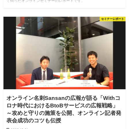
て伺ったオンラインセミナーのレポートです。
セミナーレポート
オンライン名刺Sansanの広報が語る「Withコ
ロナ時代におけるBtoBサービスの広報戦略」
～攻めと守りの施策を公開、オンライン記者発
表会成功のコツも伝授