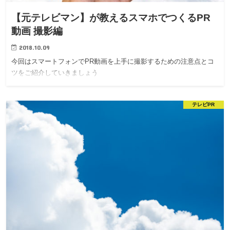
【元テレビマン】が教えるスマホでつくるPR
動画 撮影編
2018.10.09
今回はスマートフォンでPR動画を上手に撮影するための注意点とコ
ツをご紹介していきましょう
テレビPR