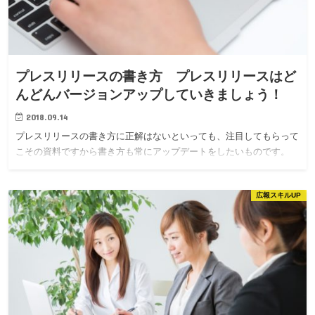
プレスリリースの書き方 プレスリリースはど
んどんバージョンアップしていきましょう！
2018.09.14
プレスリリースの書き方に正解はないといっても、注目してもらって
こその資料ですから書き方も常にアップデートをしたいものです。
広報スキルUP