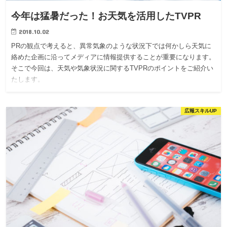
今年は猛暑だった！お天気を活用したTVPR
2018.10.02
PRの観点で考えると、異常気象のような状況下では何かしら天気に
絡めた企画に沿ってメディアに情報提供することが重要になります。
そこで今回は、天気や気象状況に関するTVPRのポイントをご紹介い
たします。
広報スキルUP