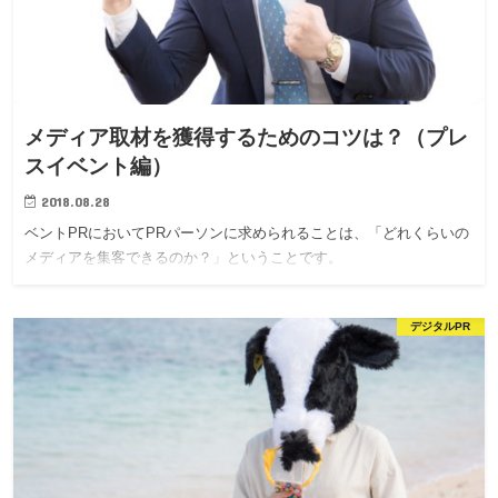
メディア取材を獲得するためのコツは？（プレ
スイベント編）
2018.08.28
ベントPRにおいてPRパーソンに求められることは、「どれくらいの
メディアを集客できるのか？」ということです。
デジタルPR