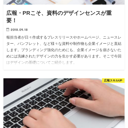
広報・PRこそ、資料のデザインセンスが重
要！
2018.09.18
報担当者が日々作成するプレスリリースやホームページ、ニュースレ
ター、パンフレット、など様々な資料や制作物も企業イメージと直結
します。ブランディング強化のためにも、企業イメージを崩さないた
めには洗練されたデザインの力を生かす必要があります。そこで今回
はデザインの基礎についてご紹介します。
広報スキルUP