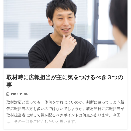
取材時に広報担当が主に気をつけるべき３つの
事
2018.11.06
取材対応と言っても一体何をすればよいのか、判断に迷ってしまう新
任広報担当の方も多いのではないでしょうか。取材当日に広報担当が
取材担当者に対して気を配るべきポイントは何点かあります。今回
は、その一部をご紹介したいと思います。