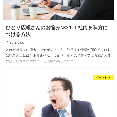
ひとり広報さんのお悩みNO１！社内を味方に
つける方法
2018.09.07
どれだけ多くの記者にツテがあっても、発信する情報が面白くなけれ
ば記者の目にはとまりません。つまり、多くのメディアに掲載される
には、社内を味方につける必要があるのです。
イベントPR