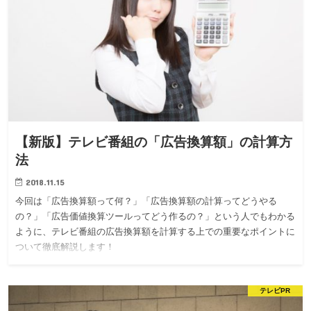
【新版】テレビ番組の「広告換算額」の計算方
法
2018.11.15
今回は「広告換算額って何？」「広告換算額の計算ってどうやる
の？」「広告価値換算ツールってどう作るの？」という人でもわかる
ように、テレビ番組の広告換算額を計算する上での重要なポイントに
ついて徹底解説します！
テレビPR