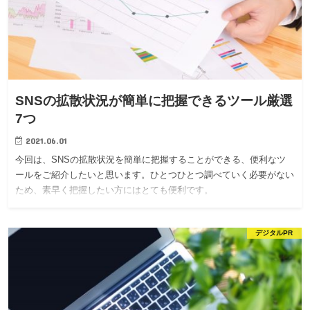
SNSの拡散状況が簡単に把握できるツール厳選
7つ
2021.06.01
今回は、SNSの拡散状況を簡単に把握することができる、便利なツ
ールをご紹介したいと思います。ひとつひとつ調べていく必要がない
ため、素早く把握したい方にはとても便利です。
デジタルPR