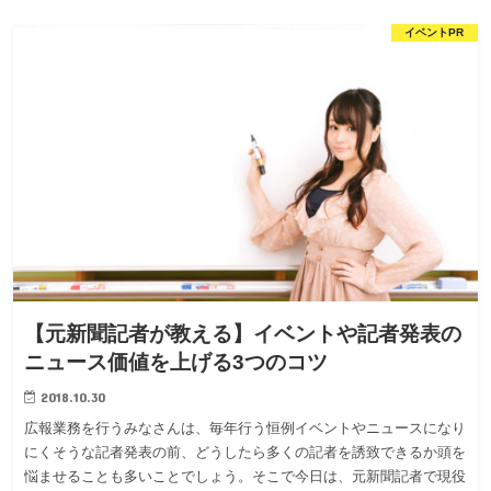
イベントPR
【元新聞記者が教える】イベントや記者発表の
ニュース価値を上げる3つのコツ
2018.10.30
広報業務を行うみなさんは、毎年行う恒例イベントやニュースになり
にくそうな記者発表の前、どうしたら多くの記者を誘致できるか頭を
悩ませることも多いことでしょう。そこで今日は、元新聞記者で現役