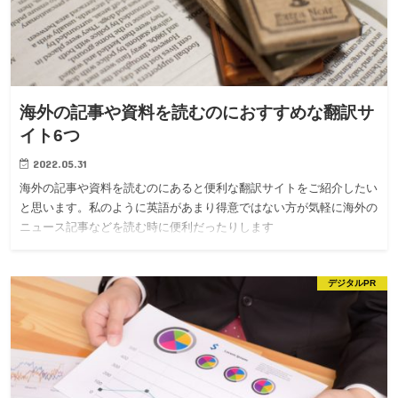
海外の記事や資料を読むのにおすすめな翻訳サ
イト6つ
2022.05.31
海外の記事や資料を読むのにあると便利な翻訳サイトをご紹介したい
と思います。私のように英語があまり得意ではない方が気軽に海外の
ニュース記事などを読む時に便利だったりします
デジタルPR