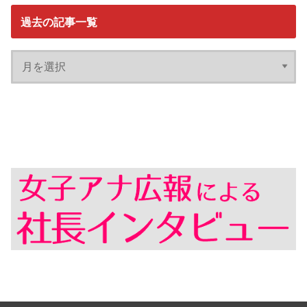
過去の記事一覧