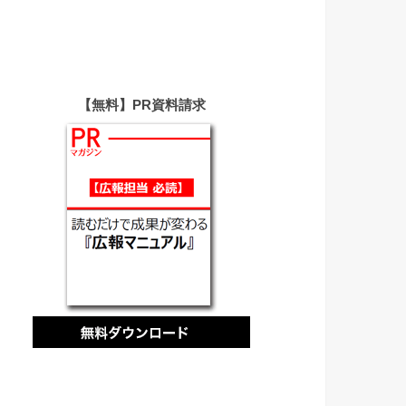
【無料】PR資料請求