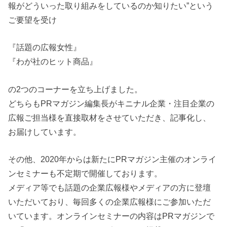
報がどういった取り組みをしているのか知りたい”という
ご要望を受け
『話題の広報女性』
『わが社のヒット商品』
の2つのコーナーを立ち上げました。
どちらもPRマガジン編集長がキニナル企業・注目企業の
広報ご担当様を直接取材をさせていただき、記事化し、
お届けしています。
その他、2020年からは新たにPRマガジン主催のオンライ
ンセミナーも不定期で開催しております。
メディア等でも話題の企業広報様やメディアの方に登壇
いただいており、毎回多くの企業広報様にご参加いただ
いています。オンラインセミナーの内容はPRマガジンで