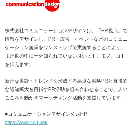
株式会社コミュニケーションデザインは、「PR視点」で
情報をデザインし、PR・広告・イベントなどのコミュニ
ケーション施策をワンストップで実施することにより、
まだ世の中に十分知られていない良いヒト、モノ、コト
を伝えます。
新たな世論・トレンドを形成する高度な戦略PRと直接的
な認知拡大を目指すPR活動を組み合わせることで、人の
こころを動かすマーケティング活動を支援しています。
■コミュニケーションデザイン公式HP
https://www.cd-j.net/