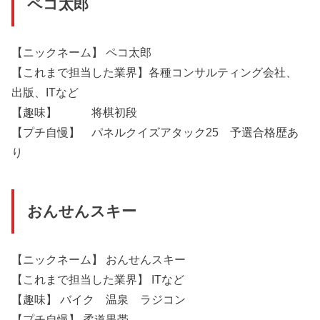
ペコ太郎
【ニックネーム】 ペコ太郎
【これまで担当した業界】各種コンサルティング会社、
出版、ITなど
【趣味】 将棋初段
【プチ自慢】 パネルクイズアタック25 予選合格歴あ
り
おんせんスキー
【ニックネーム】 おんせんスキー
【これまで担当した業界】 ITなど
【趣味】 バイク 温泉 ラジコン
【プチ自慢】 柔道黒帯