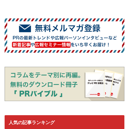
人気の記事ランキング