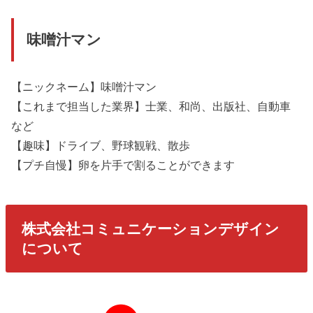
味噌汁マン
【ニックネーム】味噌汁マン
【これまで担当した業界】士業、和尚、出版社、自動車
など
【趣味】ドライブ、野球観戦、散歩
【プチ自慢】卵を片手で割ることができます
株式会社コミュニケーションデザイン
について