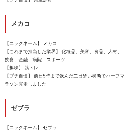
メカコ
【ニックネーム】 メカコ
【これまで担当した業界】 化粧品、美容、食品、人材、
飲食、金融、病院、スポーツ
【趣味】 筋トレ
【プチ自慢】 前日5時まで飲んだ二日酔い状態でハーフマ
ラソン完走しました
ゼブラ
【ニックネーム】 ゼブラ