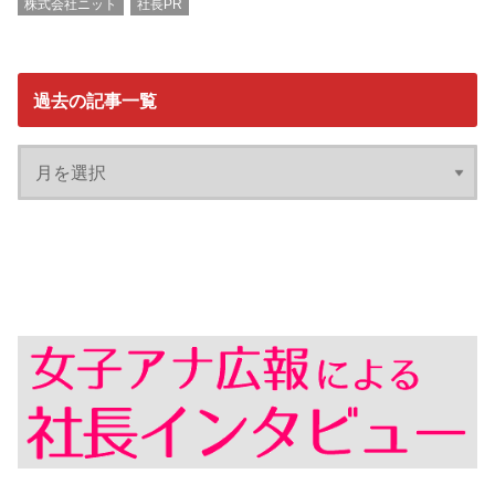
株式会社ニット
社長PR
過去の記事一覧