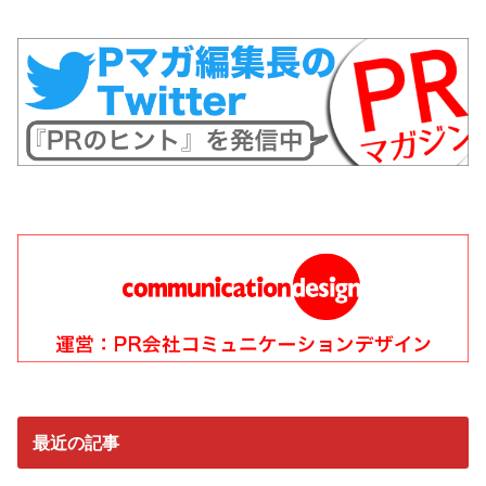
最近の記事