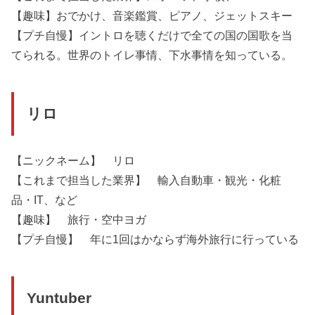
【趣味】おでかけ、音楽鑑賞、ピアノ、ジェットスキー
【プチ自慢】イントロを聴くだけで全ての国の国歌を当
てられる。世界のトイレ事情、下水事情を知っている。
リロ
【ニックネーム】 リロ
【これまで担当した業界】 輸入自動車・観光・化粧
品・IT、など
【趣味】 旅行・空中ヨガ
【プチ自慢】 年に1回はかならず海外旅行に行っている
Yuntuber