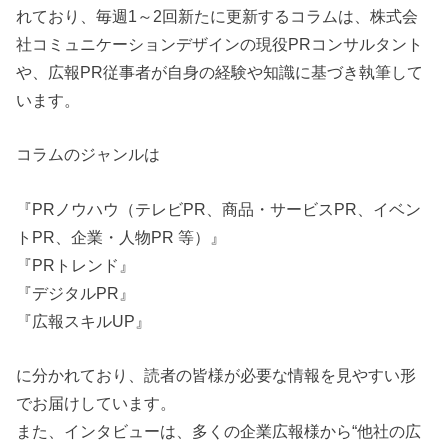
れており、毎週1～2回新たに更新するコラムは、株式会
社コミュニケーションデザインの現役PRコンサルタント
や、広報PR従事者が自身の経験や知識に基づき執筆して
います。
コラムのジャンルは
『PRノウハウ（テレビPR、商品・サービスPR、イベン
トPR、企業・人物PR 等）』
『PRトレンド』
『デジタルPR』
『広報スキルUP』
に分かれており、読者の皆様が必要な情報を見やすい形
でお届けしています。
また、インタビューは、多くの企業広報様から“他社の広