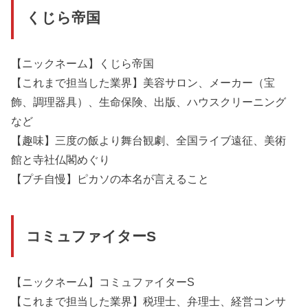
くじら帝国
【ニックネーム】くじら帝国
【これまで担当した業界】美容サロン、メーカー（宝
飾、調理器具）、生命保険、出版、ハウスクリーニング
など
【趣味】三度の飯より舞台観劇、全国ライブ遠征、美術
館と寺社仏閣めぐり
【プチ自慢】ピカソの本名が言えること
コミュファイターS
【ニックネーム】コミュファイターS
【これまで担当した業界】税理士、弁理士、経営コンサ