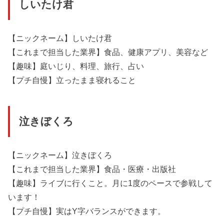
しいたけ君
【ニックネーム】しいたけ君
【これまで担当した業界】食品、健康アプリ、美容など
【趣味】庭いじり、料理、旅行、占い
【プチ自慢】立ったまま寝れること
泣きぼくろ
【ニックネーム】泣きぼくろ
【これまで担当した業界】食品・医療・出版社
【趣味】ライブに行くこと。月に1度のペースで参戦して
います！
【プチ自慢】実はY字バランスができます。