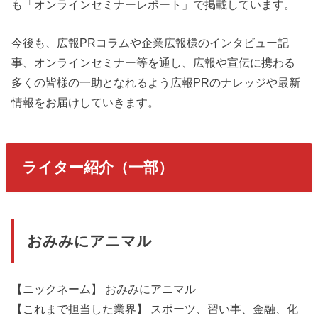
も「オンラインセミナーレポート」で掲載しています。
今後も、広報PRコラムや企業広報様のインタビュー記
事、オンラインセミナー等を通し、広報や宣伝に携わる
多くの皆様の一助となれるよう広報PRのナレッジや最新
情報をお届けしていきます。
ライター紹介（一部）
おみみにアニマル
【ニックネーム】 おみみにアニマル
【これまで担当した業界】 スポーツ、習い事、金融、化