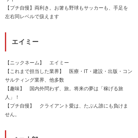
【プチ自慢】両利き。お箸も野球もサッカーも、手足を
左右同レベルで扱えます
エイミー
【ニックネーム】 エイミー
【これまで担当した業界】 医療・IT・建設・出版・コン
サルティング業界、他多数
【趣味】 国内外問わず、旅。将来の夢は「稼げる旅
人」！
【プチ自慢】 クライアント愛は、たぶん誰にも負けま
せん。