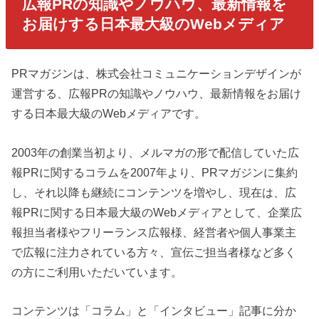
広報PRの知識やノウハウ、最新情報を
お届けする日本最大級のWebメディア
PRマガジンは、株式会社コミュニケーションデザインが
運営する、広報PRの知識やノウハウ、最新情報をお届け
する日本最大級のWebメディアです。
2003年の創業当初より、メルマガの形で配信していた広
報PRに関するコラムを2007年より、PRマガジンに集約
し、それ以降も継続にコンテンツを増やし、現在は、広
報PRに関する日本最大級のWebメディアとして、企業広
報担当者様やフリーランス広報様、経営者や個人事業主
で広報に注力されている方々、宣伝ご担当者様など多く
の方にご利用いただいています。
コンテンツは「コラム」と「インタビュー」記事に分か