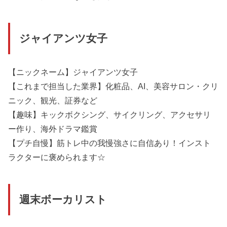
ジャイアンツ女子
【ニックネーム】ジャイアンツ女子
【これまで担当した業界】化粧品、AI、美容サロン・クリ
ニック、観光、証券など
【趣味】キックボクシング、サイクリング、アクセサリ
ー作り、海外ドラマ鑑賞
【プチ自慢】筋トレ中の我慢強さに自信あり！インスト
ラクターに褒められます☆
週末ボーカリスト