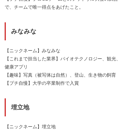
で、チームで唯一得点をあげたこと。
みなみな
【ニックネーム】みなみな
【これまで担当した業界】バイオテクノロジー、観光、
健康アプリ
【趣味】写真（被写体は自然）、登山、生き物の飼育
【プチ自慢】大学の卒業制作で入賞
埋立地
【ニックネーム】埋立地