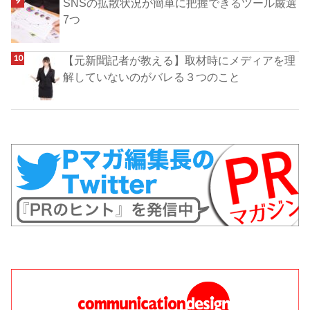
SNSの拡散状況が簡単に把握できるツール厳選
7つ
【元新聞記者が教える】取材時にメディアを理
解していないのがバレる３つのこと