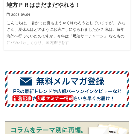
地方ＰＲはまだまだやれる！
2008.09.09
こんにちは。 暑かった夏もようやく終わろうとしていますが、 みな
さん、夏休みはどのようにお過ごしになられましたか？ 私は、毎年
海外へ行っていたのですが、今年は「燃油サーチャージ」 なるもの
にバカバカしくなり、国内旅行をす…