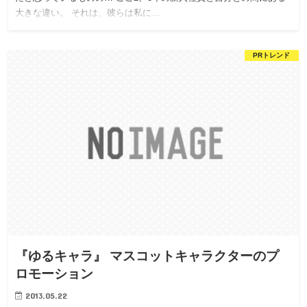
大きな違い。 それは、彼らは私に…
PRトレンド
『ゆるキャラ』 マスコットキャラクターのプ
ロモーション
2013.05.22