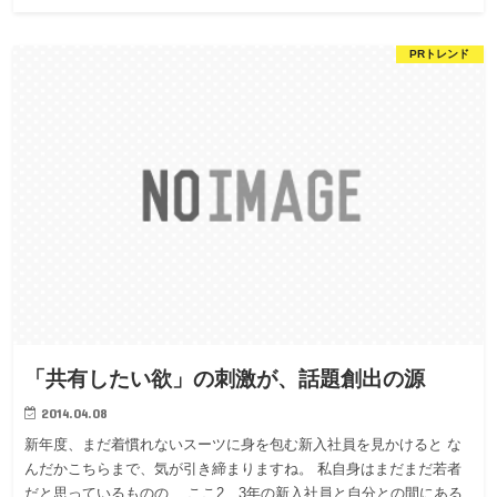
PRトレンド
「共有したい欲」の刺激が、話題創出の源
2014.04.08
新年度、まだ着慣れないスーツに身を包む新入社員を見かけると な
んだかこちらまで、気が引き締まりますね。 私自身はまだまだ若者
だと思っているものの… ここ2、3年の新入社員と自分との間にある