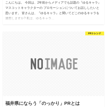
こんにちは。 今回は、2年前からメディアでも話題の『ゆるキャラ』
マスコットキャラクターの プロモーションについてお話ししたいと
思います。 皆さんは、『ゆるキャラ』と聞いてどこのゆるキャラを
連想しますか? 私は、ゆるキャラ…
PRトレンド
福井県にならう「のっかり」PRとは