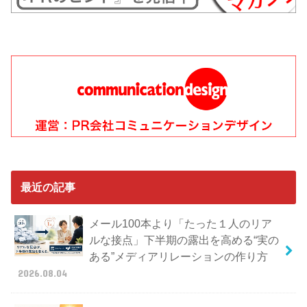
最近の記事
メール100本より「たった１人のリア
ルな接点」下半期の露出を高める“実の
ある”メディアリレーションの作り方
2026.08.04