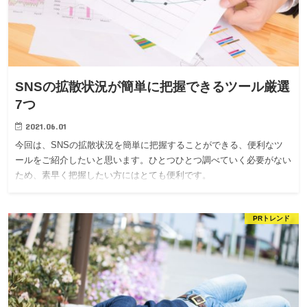
SNSの拡散状況が簡単に把握できるツール厳選
7つ
2021.06.01
今回は、SNSの拡散状況を簡単に把握することができる、便利なツ
ールをご紹介したいと思います。ひとつひとつ調べていく必要がない
ため、素早く把握したい方にはとても便利です。
PRトレンド