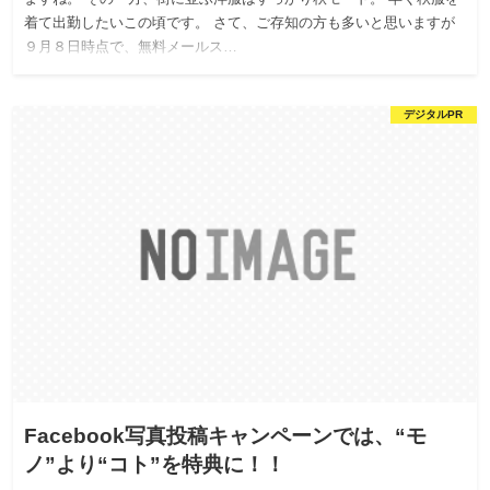
着て出勤したいこの頃です。 さて、ご存知の方も多いと思いますが
９月８日時点で、無料メールス…
デジタルPR
Facebook写真投稿キャンペーンでは、“モ
ノ”より“コト”を特典に！！