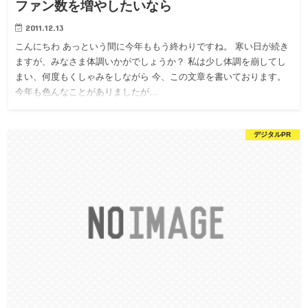
ファン数を増やしたいなら
2011.12.13
こんにちわ あっという間に今年ももう終わりですね。 寒い日が続き
ますが、みなさま体調いかがでしょうか？ 私は少し体調を崩してし
まい、何度もくしゃみをしながら 今、この文章を書いております。
今年も色んなことがありましたが…
デジタルPR