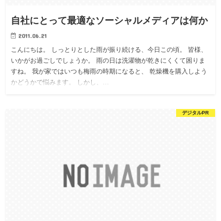
自社にとって最適なソーシャルメディアは何か
2011.06.21
こんにちは。 しっとりとした雨が振り続ける、今日この頃。 皆様、
いかがお過ごしでしょうか。 雨の日は洗濯物が乾きにくくて困りま
すね。 我が家ではいつも梅雨の時期になると、 乾燥機を購入しよう
かどうかで悩みます。 しかし、…
デジタルPR