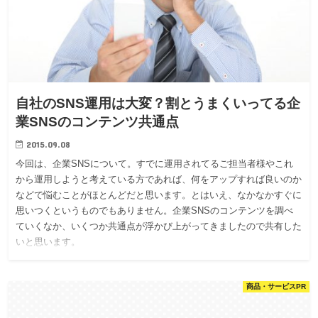
自社のSNS運用は大変？割とうまくいってる企
業SNSのコンテンツ共通点
2015.09.08
今回は、企業SNSについて。すでに運用されてるご担当者様やこれ
から運用しようと考えている方であれば、何をアップすれば良いのか
などで悩むことがほとんどだと思います。とはいえ、なかなかすぐに
思いつくというものでもありません。企業SNSのコンテンツを調べ
ていくなか、いくつか共通点が浮かび上がってきましたので共有した
いと思います。
商品・サービスPR