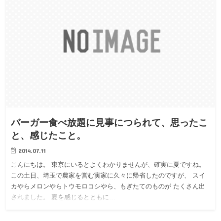
バーガー食べ放題に見事につられて、思ったこ
と、感じたこと。
2014.07.11
こんにちは。 東京にいるとよくわかりませんが、確実に夏ですね。
この土日、埼玉で農家を営む実家に久々に帰省したのですが、 スイ
カやらメロンやらトウモロコシやら、もぎたてのものが たくさん出
されました。 夏を感じるとともに…