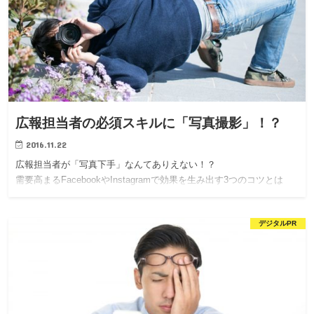
広報担当者の必須スキルに「写真撮影」！？
2016.11.22
広報担当者が「写真下手」なんてありえない！？
需要高まるFacebookやInstagramで効果を生み出す3つのコツとは
デジタルPR