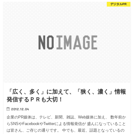
デジタルPR
「広く、多く」に加えて、「狭く、濃く」情報
発信するＰＲも大切！
2012.12.04
企業のPR媒体は、テレビ、新聞、雑誌、Web媒体に加え、 数年前か
らSNSやFacebookやTwitterによる情報発信が 盛んになっていること
は皆さん、ご存じの通りです。 中でも、最近、話題となっているの