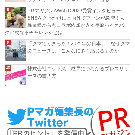
PRマガジンAWARD2022受賞インタビュー、
SNSをきっかけに国内外でファンが急増！大手
異業種からもコラボ依頼が入る長崎バイオパー
クの次なるチャレンジとは
「クマでくまった！2025年の日本」 なぜクマ
のニュースは「こんなに多く感じる」のか
株式会社ニット流、成果につながるプレスリリ
ースの書き方