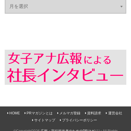
HOME
PRマガジンとは
メルマガ登録
資料請求
運営会社
サイトマップ
プライバシーポリシー