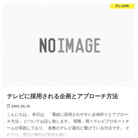
テレビPR
テレビに採用される企画とアプローチ方法
2015.05.12
こんにちは。 本日は、「番組に採用されやすい企画作りとアプロー
チ方法」 についてお話し致します。 実際、我々テレビプロモートチ
ームが実践しており、 多数のテレビ露出に繋げている方法です。 そ
れでは、最近の弊社の実績を例に…