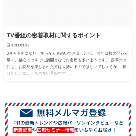
TV番組の密着取材に関するポイント
2013.03.26
3月も下旬になり、すっかり春めいてきましたね。 今年は桜の開花が
早く、都心ではすでに満開となった名所も多いようです。 皆様の中
にも、お花見を楽しまれた方は大勢いるのではないでしょうか。 春
は新しいニュースの多い季節です。…