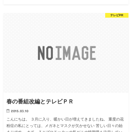
テレビPR
春の番組改編とテレビＰＲ
2015.03.10
こんにちは。 ３月に入り、暖かい日が増えてきましたね。 重度の花
粉症の私にとっては、メガネとマスクが欠かせない 苦しい日々の始