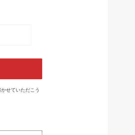
書かせていただこう