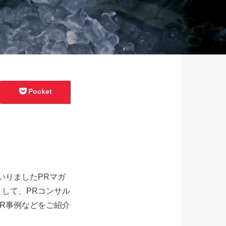
Pocket
いりましたPRマガ
して、PRコンサル
R事例などをご紹介