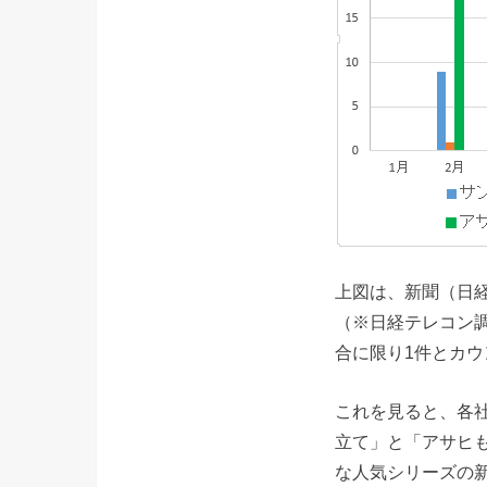
上図は、新聞（日
（※日経テレコン調
合に限り1件とカ
これを見ると、各
立て」と「アサヒ
な人気シリーズの