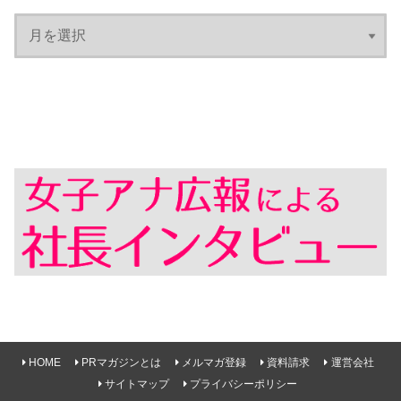
HOME
PRマガジンとは
メルマガ登録
資料請求
運営会社
サイトマップ
プライバシーポリシー