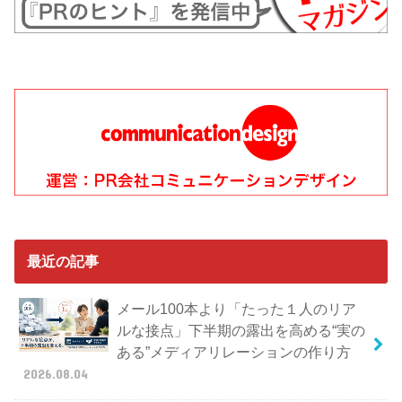
最近の記事
メール100本より「たった１人のリア
ルな接点」下半期の露出を高める“実の
ある”メディアリレーションの作り方
2026.08.04