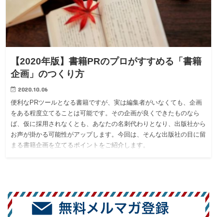
【2020年版】書籍PRのプロがすすめる「書籍
企画」のつくり方
2020.10.06
便利なPRツールとなる書籍ですが、実は編集者がいなくても、企画
をある程度立てることは可能です。その企画が良くできたものなら
ば、仮に採用されなくとも、あなたの名刺代わりとなり、出版社から
お声が掛かる可能性がアップします。今回は、そんな出版社の目に留
まる書籍企画を立てるポイントをご紹介します。