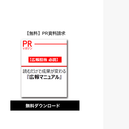
【無料】PR資料請求