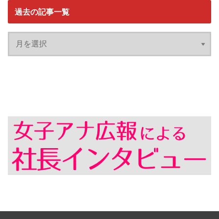
過去の記事一覧