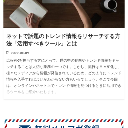
ネットで話題のトレンド情報をリサーチする方
法「活用すべきツール」とは
2022.08.09
広報PRを担当する方にとって、世の中の動向やトレンド情報をキャ
ッチすることは大切な業務の一つです。しかし、流行は日々変化し、
様々なメディアから情報が発信されているため、どのようにトレンド
情報を入手すればよいかわからない方もいるでしょう。そこで今回
は、オンラインやネット上でトレンド情報を見つけるときに活用でき
るツールをご紹介いたします。