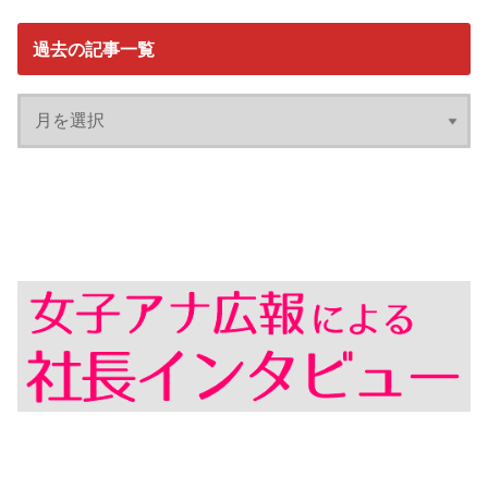
過去の記事一覧