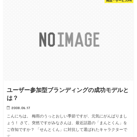
商品・サービスPR
ユーザー参加型ブランディングの成功モデルと
は？
2008.06.17
こんにちは。 梅雨のうっとおしい季節ですが、元気にがんばりまし
ょう！ さて、突然ですがみなさんは、最近話題の「まんとくん」を
ご存知ですか？ 「せんとくん」に対抗して選ばれたキャラクターで
す。