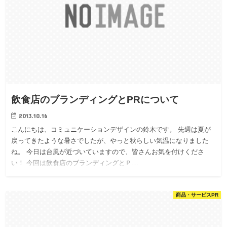
飲食店のブランディングとPRについて
2013.10.16
こんにちは、コミュニケーションデザインの鈴木です。 先週は夏が
戻ってきたような暑さでしたが、やっと秋らしい気温になりました
ね。 今日は台風が近づいていますので、皆さんお気を付けくださ
い！ 今回は飲食店のブランディングとＰ…
商品・サービスPR