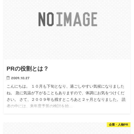
PRの役割とは？
2009.10.27
こんにちは。 １０月も下旬となり、過ごしやすい気候になりました
ね。 急に気温が下がることもありますので、体調にお気をつけくだ
さい。 さて、２００９年も残すところあと２ヶ月となりました。 読
者の中には、来年度予算の検討を始…
企業・人物PR