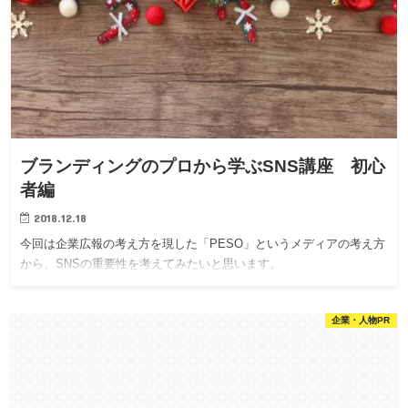
ブランディングのプロから学ぶSNS講座 初心
者編
2018.12.18
今回は企業広報の考え方を現した「PESO」というメディアの考え方
から、SNSの重要性を考えてみたいと思います。
企業・人物PR