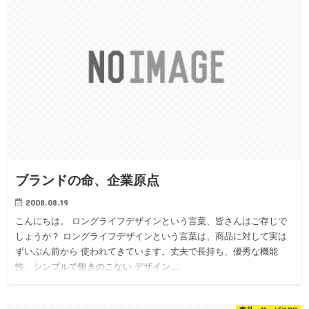
ブランドの命、企業原点
2008.08.19
こんにちは。 ロングライフデザインという言葉、皆さんはご存じで
しょうか？ ロングライフデザインという言葉は、商品に対して実は
ずいぶん前から 使われてきています。丈夫で長持ち、優秀な機能
性、シンプルで飽きのこない デザイン…