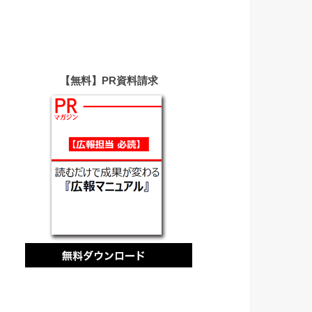
【無料】PR資料請求