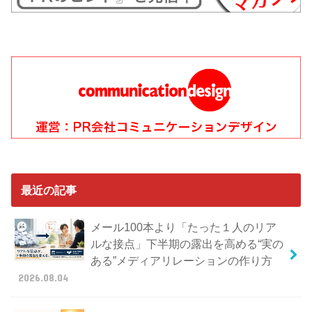
最近の記事
メール100本より「たった１人のリア
ルな接点」下半期の露出を高める“実の
ある”メディアリレーションの作り方
2026.08.04