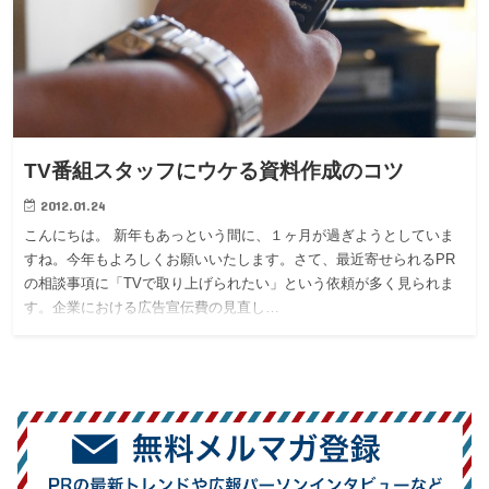
TV番組スタッフにウケる資料作成のコツ
2012.01.24
こんにちは。 新年もあっという間に、１ヶ月が過ぎようとしていま
すね。今年もよろしくお願いいたします。さて、最近寄せられるPR
の相談事項に「TVで取り上げられたい」という依頼が多く見られま
す。企業における広告宣伝費の見直し…