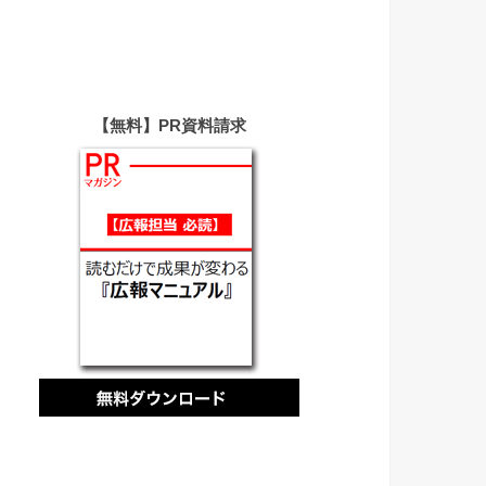
【無料】PR資料請求