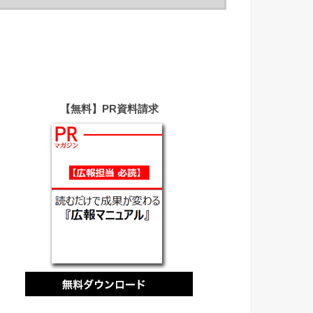
【無料】PR資料請求