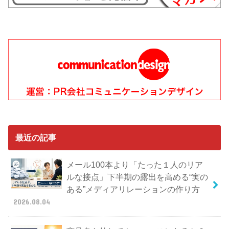
最近の記事
メール100本より「たった１人のリア
ルな接点」下半期の露出を高める“実の
ある”メディアリレーションの作り方
2026.08.04