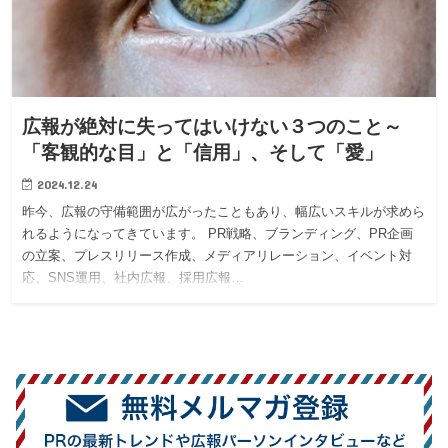
広報が絶対に失ってはいけない３つのこと～
「客観的な目」と「信用」、そして「愛」
2024.12.24
昨今、広報の守備範囲が広がったこともあり、幅広いスキルが求めら
れるようになってきています。 PR戦略、ブランディング、PR企画
の立案、プレスリリース作成、メディアリレーション、イベント対
応、SNS運用、社内広報、採用広報…