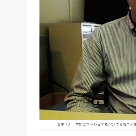
奥平さん「空間にプッシュするだけでまるごと