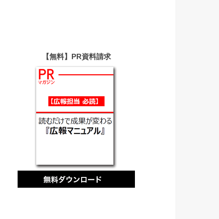
【無料】PR資料請求