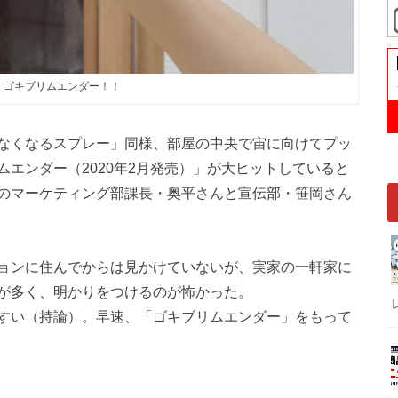
！ゴキブリムエンダー！！
なくなるスプレー」同様、部屋の中央で宙に向けてプッ
エンダー（2020年2月発売）」が大ヒットしていると
のマーケティング部課長・奥平さんと宣伝部・笹岡さん
ョンに住んでからは見かけていないが、実家の一軒家に
が多く、明かりをつけるのが怖かった。
すい（持論）。早速、「ゴキブリムエンダー」をもって