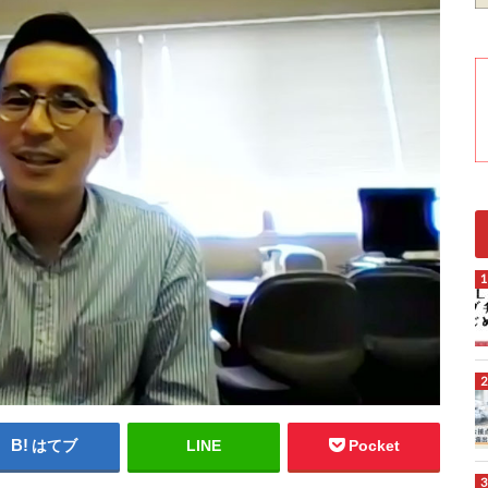
はてブ
LINE
Pocket