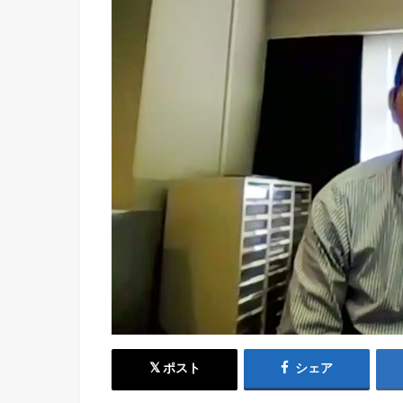
ポスト
シェア