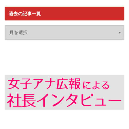
過去の記事一覧