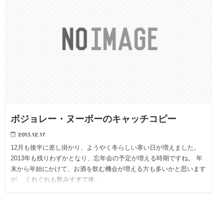
ボジョレー・ヌーボーのキャッチコピー
2013.12.17
12月も後半に差し掛かり、ようやく冬らしい寒い日が増えました。
2013年も残りわずかとなり、忘年会の予定が増える時期ですね。 年
末から年始にかけて、お酒を飲む機会が増える方も多いかと思います
が、 くれぐれも飲みすぎて体…