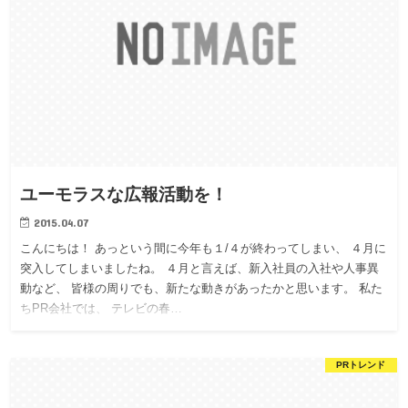
ユーモラスな広報活動を！
2015.04.07
こんにちは！ あっという間に今年も１/４が終わってしまい、 ４月に
突入してしまいましたね。 ４月と言えば、新入社員の入社や人事異
動など、 皆様の周りでも、新たな動きがあったかと思います。 私た
ちPR会社では、 テレビの春…
PRトレンド