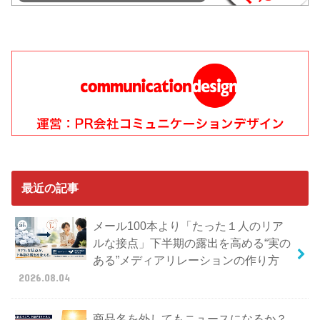
最近の記事
メール100本より「たった１人のリア
ルな接点」下半期の露出を高める“実の
ある”メディアリレーションの作り方
2026.08.04
商品名を外してもニュースになるか？