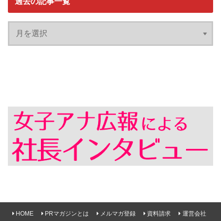
過去の記事一覧
HOME
PRマガジンとは
メルマガ登録
資料請求
運営会社