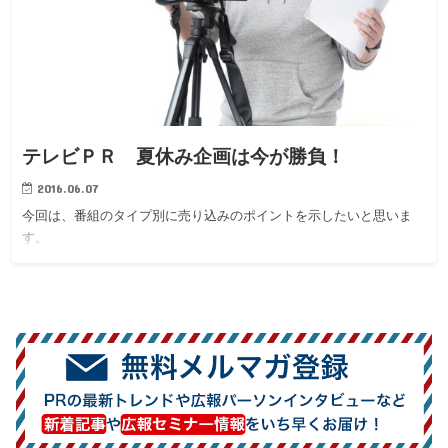
テレビＰＲ 夏休み企画は今が勝負！
2016.06.07
今回は、番組のタイプ別に売り込みのポイントを示したいと思いま
す。