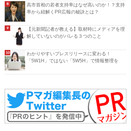
高市首相の若者支持率はなぜ高いのか！？支持
率から紐解くPR広報の秘訣とは？
【元新聞記者が教える】取材時にメディアを理
解していないのがバレる３つのこと
わかりやすいプレスリリースに変わる！
「5W1H」ではない「5W5H」で情報整理を