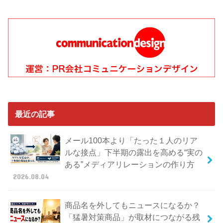
最近の記事
メール100本より「たった１人のリア
ルな接点」下半期の露出を高める“実の
ある”メディアリレーションの作り方
2026.08.04
商品名を外してもニュースになるか？
「猛暑対策商品」が取材につながる残