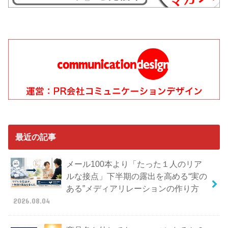
最近の記事
メール100本より「たった１人のリア
ルな接点」下半期の露出を高める“実の
ある”メディアリレーションの作り方
2026.08.04