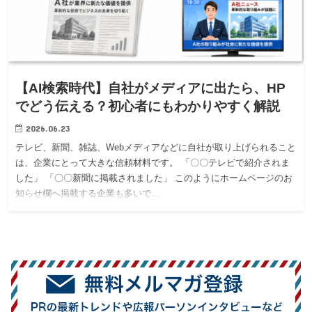
【AI検索時代】自社がメディアに出たら、HP
でどう伝える？初心者にもわかりやすく解説
2026.06.23
テレビ、新聞、雑誌、Webメディアなどに自社が取り上げられること
は、企業にとって大きな信頼材料です。 「〇〇テレビで紹介されま
した」 「〇〇新聞に掲載されました」 このようにホームページのお
知らせ欄へ掲載する企業も多いで…