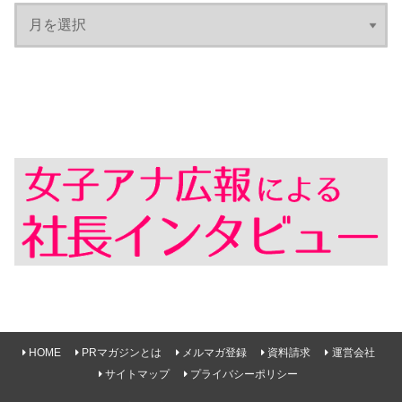
HOME
PRマガジンとは
メルマガ登録
資料請求
運営会社
サイトマップ
プライバシーポリシー