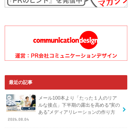
最近の記事
メール100本より「たった１人のリア
ルな接点」下半期の露出を高める“実の
ある”メディアリレーションの作り方
2026.08.04