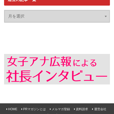
HOME
PRマガジンとは
メルマガ登録
資料請求
運営会社