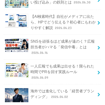
い投げ込み」の鉄則とは
2026.06.30
【AI検索時代】自社がメディアに出た
ら、HPでどう伝える？初心者にもわか
りやすく解説
2026.06.23
SNSを頑張るほど成果が遠のく？広報
担当者がハマる「発信中毒」とは
2026.06.16
一人広報でも成果は出せる！限られた
時間でPRを回す実践ルール
2026.06.09
海外では進化している「経営者ブラン
ディング」
2026.06.02