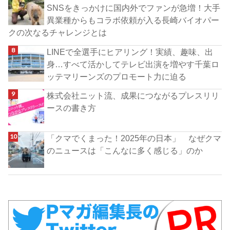
SNSをきっかけに国内外でファンが急増！大手
異業種からもコラボ依頼が入る長崎バイオパー
クの次なるチャレンジとは
LINEで全選手にヒアリング！実績、趣味、出
身…すべて活かしてテレビ出演を増やす千葉ロ
ッテマリーンズのプロモート力に迫る
株式会社ニット流、成果につながるプレスリリ
ースの書き方
「クマでくまった！2025年の日本」 なぜクマ
のニュースは「こんなに多く感じる」のか