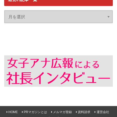
HOME
PRマガジンとは
メルマガ登録
資料請求
運営会社