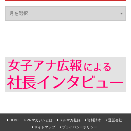
HOME
PRマガジンとは
メルマガ登録
資料請求
運営会社
サイトマップ
プライバシーポリシー