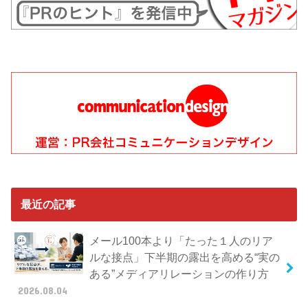
最近の記事
メール100本より「たった１人のリア
ルな接点」下半期の露出を高める“実の
ある”メディアリレーションの作り方
2026.08.04