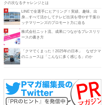
クの次なるチャレンジとは
LINEで全選手にヒアリング！実績、趣味、出
身…すべて活かしてテレビ出演を増やす千葉ロ
ッテマリーンズのプロモート力に迫る
株式会社ニット流、成果につながるプレスリリ
ースの書き方
「クマでくまった！2025年の日本」 なぜクマ
のニュースは「こんなに多く感じる」のか