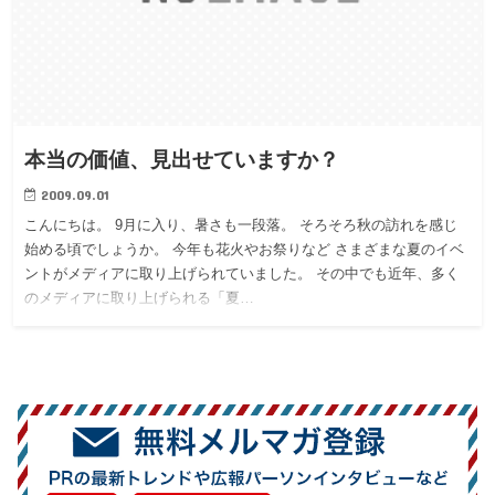
本当の価値、見出せていますか？
2009.09.01
こんにちは。 9月に入り、暑さも一段落。 そろそろ秋の訪れを感じ
始める頃でしょうか。 今年も花火やお祭りなど さまざまな夏のイベ
ントがメディアに取り上げられていました。 その中でも近年、多く
のメディアに取り上げられる「夏…