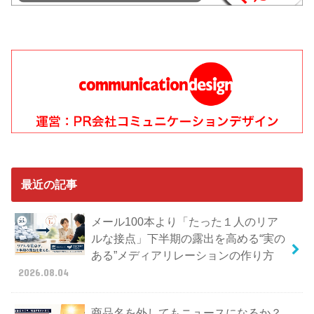
最近の記事
メール100本より「たった１人のリア
ルな接点」下半期の露出を高める“実の
ある”メディアリレーションの作り方
2026.08.04
商品名を外してもニュースになるか？