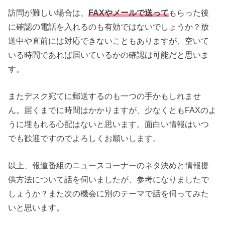
訪問が難しい場合は、
FAXやメールで送って
もらった後
に確認の電話を入れるのも有効ではないでしょうか？放
送中や直前には対応できないこともありますが、空いて
いる時間であれば届いているかの確認は可能だと思いま
す。
またデスク宛てに郵送するのも一つの手かもしれませ
ん。届くまでに時間はかかりますが、少なくともFAXのよ
うに埋もれる心配はないと思います。面白い情報はいつ
でも歓迎ですのでよろしくお願いします。
以上、報道番組のニュースコーナーのネタ決めと情報提
供方法について話を伺いましたが、参考になりましたで
しょうか？また次の機会に別のテーマで話を伺ってみた
いと思います。