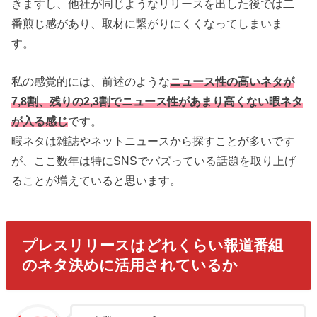
きますし、他社が同じようなリリースを出した後では二
番煎じ感があり、取材に繋がりにくくなってしまいま
す。
私の感覚的には、前述のような
ニュース性の高いネタが
7,8割、残りの2,3割でニュース性があまり高くない暇ネタ
が入る感じ
です。
暇ネタは雑誌やネットニュースから探すことが多いです
が、ここ数年は特にSNSでバズっている話題を取り上げ
ることが増えていると思います。
プレスリリースはどれくらい報道番組
のネタ決めに活用されているか