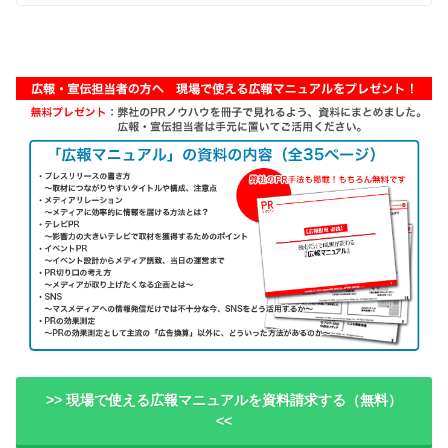
>> 現場で使える広報マニュアルを資料請求する（無料）
<<