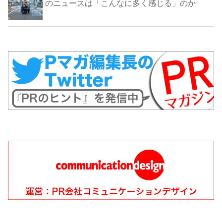
のニュースは「こんなに多く感じる」のか