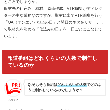
ところでしょうか。
取材先の仕込み、取材、原稿作成、VTR編集がディレク
ターの主な業務なのですが、取材に出てVTR編集を行う
「OA（オンエア）担当の日」と翌日のネタをリサーチし
て取材先を決める「仕込みの日」を一日ごとにこなして
います。
報道番組はどれくらいの人数で制作し
ているのか
Q.そもそも番組は
どれくらいの人数
でどのよ
うに制作しているのでしょうか？
スタッフ