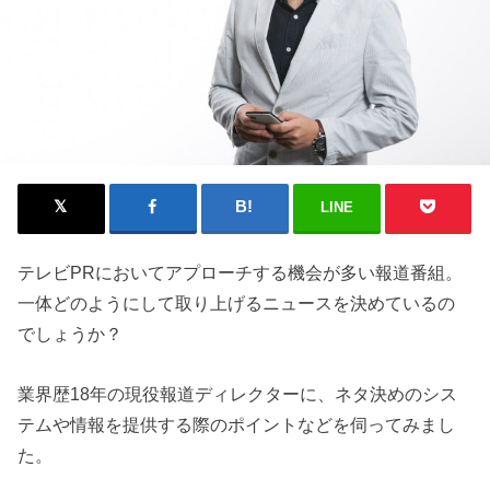
LINE
テレビPRにおいてアプローチする機会が多い報道番組。
一体どのようにして取り上げるニュースを決めているの
でしょうか？
業界歴18年の現役報道ディレクターに、ネタ決めのシス
テムや情報を提供する際のポイントなどを伺ってみまし
た。