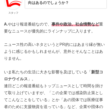
向はあるのでしょうか？
スタッフ
A.
やはり報道番組なので、
事件や政治、社会情勢など
重
要なニュースが優先的にラインナップに入ります。
ニュース性の高いネタというとPR的にはあまり縁が無い
ように感じるかもしれませんが、意外とそんなことはあ
りません。
いま私たちの生活に大きな影響を及ぼしている「
新型コ
ロナウイルス
」。
連日どこの報道番組もトップニュースとして時間を掛け
て取り上げていますが、「この企業では感染防止策とし
てこんなことをしている」とか「あの団体では医療従事
者のために支援物資を送っている」など、企業や団体の