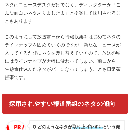
ネタはニュースデスクだけでなく、ディレクターが「こ
んな面白いネタありましたよ」と提案して採用されるこ
ともあります。
このようにして放送前日から情報収集をはじめてネタの
ラインナップを固めていくのですが、新たなニュースが
入ってくるたびにネタを差し替えていくので、放送の頃
にはラインナップが大幅に変わってしまい、前日から一
生懸命仕込んだネタがパーになってしまうことも日常茶
飯事です。
採用されやすい報道番組のネタの傾向
Q.どのようなネタが
取り上げやすい
という傾