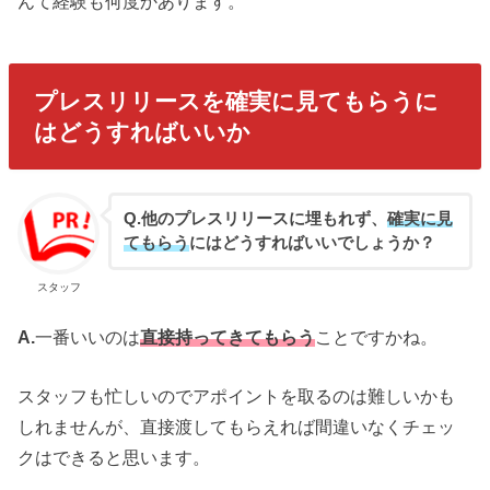
んて経験も何度かあります。
プレスリリースを確実に見てもらうに
はどうすればいいか
Q.他のプレスリリースに埋もれず、
確実に見
てもらう
にはどうすればいいでしょうか？
スタッフ
A.
一番いいのは
直接持ってきてもらう
ことですかね。
スタッフも忙しいのでアポイントを取るのは難しいかも
しれませんが、直接渡してもらえれば間違いなくチェッ
クはできると思います。