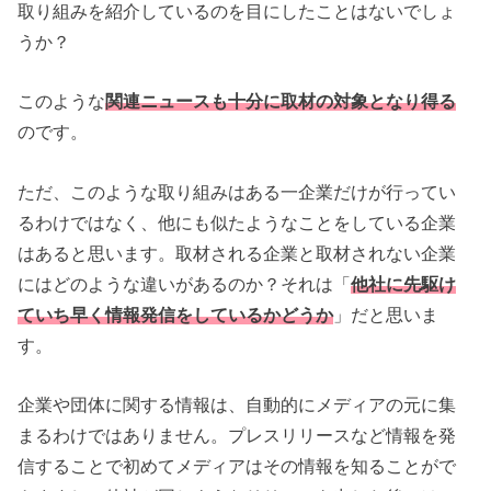
取り組みを紹介しているのを目にしたことはないでしょ
うか？
このような
関連ニュースも十分に取材の対象となり得る
のです。
ただ、このような取り組みはある一企業だけが行ってい
るわけではなく、他にも似たようなことをしている企業
はあると思います。取材される企業と取材されない企業
にはどのような違いがあるのか？それは「
他社に先駆け
ていち早く情報発信をしているかどうか
」だと思いま
す。
企業や団体に関する情報は、自動的にメディアの元に集
まるわけではありません。プレスリリースなど情報を発
信することで初めてメディアはその情報を知ることがで