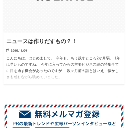
ニュースは作りだすもの？！
2010.11.09
こんにちは。はじめまして。 今年も、もう残すところ2か月弱。 1年
は早いものですね。 今年に入ってからの主要ビジネス誌の特集全て
に目を通す機会があったのですが、 数ヶ月前の話とはいえ、懐かし
さも感じながら眺めていました。…