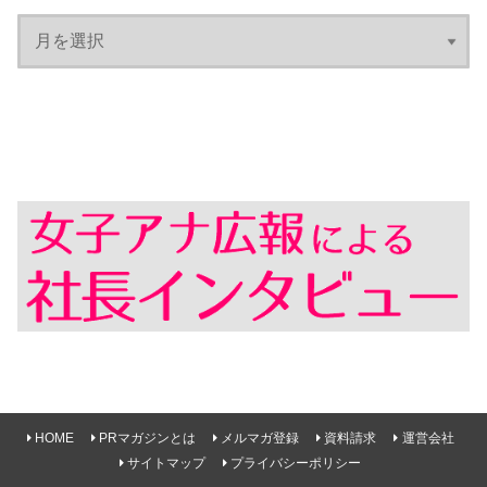
HOME
PRマガジンとは
メルマガ登録
資料請求
運営会社
サイトマップ
プライバシーポリシー