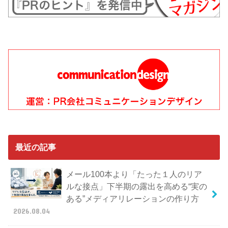
最近の記事
メール100本より「たった１人のリア
ルな接点」下半期の露出を高める“実の
ある”メディアリレーションの作り方
2026.08.04