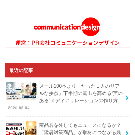
最近の記事
メール100本より「たった１人のリア
ルな接点」下半期の露出を高める“実の
ある”メディアリレーションの作り方
2026.08.04
商品名を外してもニュースになるか？
「猛暑対策商品」が取材につながる残