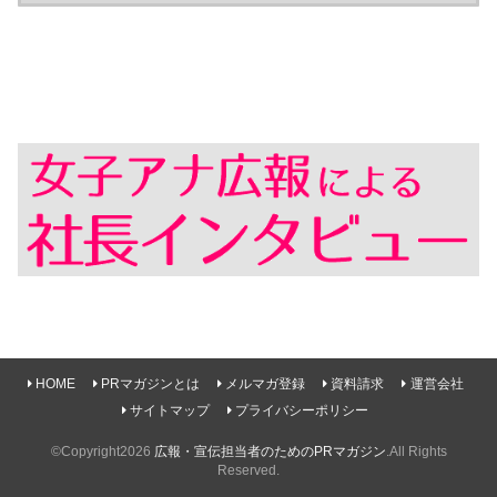
HOME
PRマガジンとは
メルマガ登録
資料請求
運営会社
サイトマップ
プライバシーポリシー
©Copyright2026
広報・宣伝担当者のためのPRマガジン
.All Rights
Reserved.