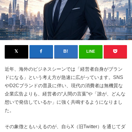
LINE
近年、海外のビジネスシーンでは「経営者自身がブラン
ドになる」という考え方が急速に広がっています。SNS
やD2Cブランドの普及に伴い、現代の消費者は無機質な
企業広告よりも、経営者の“人間の言葉”や「誰が、どんな
想いで発信しているか」に強く共鳴するようになりまし
た。
その象徴ともいえるのが、自らX（旧Twitter）を通じてダ