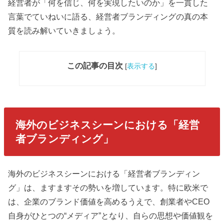
経営者が「何を信じ、何を実現したいのか」を一貫した
言葉でていねいに語る、経営者ブランディングの真の本
質を読み解いていきましょう。
この記事の目次
[
表示する
]
海外のビジネスシーンにおける「経営
者ブランディング」
海外のビジネスシーンにおける「経営者ブランディン
グ」は、ますますその勢いを増しています。特に欧米で
は、企業のブランド価値を高めるうえで、創業者やCEO
自身がひとつの“メディア”となり、自らの思想や価値観を