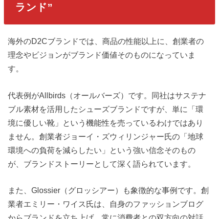
ランド”
海外のD2Cブランドでは、商品の性能以上に、創業者の
理念やビジョンがブランド価値そのものになっていま
す。
代表例がAllbirds（オールバーズ）です。同社はサステナ
ブル素材を活用したシューズブランドですが、単に「環
境に優しい靴」という機能性を売っているわけではあり
ません。創業者ジョーイ・ズウィリンジャー氏の「地球
環境への負荷を減らしたい」という強い信念そのもの
が、ブランドストーリーとして深く語られています。
また、Glossier（グロッシアー）も象徴的な事例です。創
業者エミリー・ワイス氏は、自身のファッションブログ
からブランドを立ち上げ、常に消費者との双方向の対話