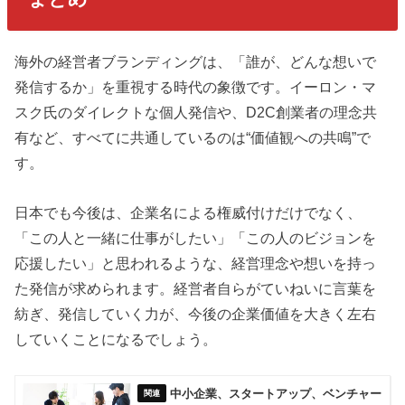
海外の経営者ブランディングは、「誰が、どんな想いで
発信するか」を重視する時代の象徴です。イーロン・マ
スク氏のダイレクトな個人発信や、D2C創業者の理念共
有など、すべてに共通しているのは“価値観への共鳴”で
す。
日本でも今後は、企業名による権威付けだけでなく、
「この人と一緒に仕事がしたい」「この人のビジョンを
応援したい」と思われるような、経営理念や想いを持っ
た発信が求められます。経営者自らがていねいに言葉を
紡ぎ、発信していく力が、今後の企業価値を大きく左右
していくことになるでしょう。
中小企業、スタートアップ、ベンチャー