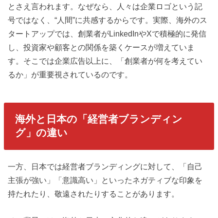
とさえ言われます。なぜなら、人々は企業ロゴという記
号ではなく、“人間”に共感するからです。実際、海外のス
タートアップでは、創業者がLinkedInやXで積極的に発信
し、投資家や顧客との関係を築くケースが増えていま
す。そこでは企業広告以上に、「創業者が何を考えてい
るか」が重要視されているのです。
海外と日本の「経営者ブランディン
グ」の違い
一方、日本では経営者ブランディングに対して、「自己
主張が強い」「意識高い」といったネガティブな印象を
持たれたり、敬遠されたりすることがあります。