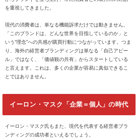
を重視してきました。
現代の消費者は、単なる機能訴求だけでは動きません。
「このブランドは、どんな世界を目指しているのか」と
いう“理念”への共感が購買行動につながっています。つま
り、海外の経営者ブランディングは単なる「自己アピー
ル」ではなく、「価値観の共有」からスタートしている
と言えます。これは、多くの企業が容易に真似できるこ
とではありません。
イーロン・マスク「企業＝個人」の時代
イーロン・マスク氏もまた、現代を代表する経営者ブラ
ンディングの成功者といえるでしょう。