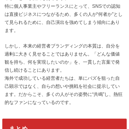
特に個人事業主やフリーランスにとって、SNSでの認知
は直接ビジネスにつながるため、多くの人が“何者か”とし
て見られるために、自己演出を強めてしまう傾向にあり
ます。
しかし、本来の経営者ブランディングの本質は、自分を
過剰に大きく見せることではありません。「どんな価値
観を持ち、何を実現したいのか」を、一貫した言葉で発
信し続けることにあります。
海外で成功している経営者たちは、単にバズを狙った自
己顕示ではなく、自らの想いや挑戦を社会に提示してい
ます。だからこそ、多くの人がその姿勢に“共鳴”し、熱狂
的なファンになっているのです。
まとめ