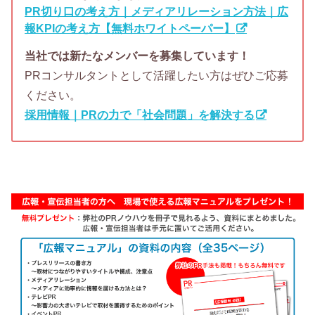
PR切り口の考え方｜メディアリレーション方法｜広
報KPIの考え方【無料ホワイトペーパー】
当社では新たなメンバーを募集しています！
PRコンサルタントとして活躍したい方はぜひご応募
ください。
採用情報｜PRの力で「社会問題」を解決する