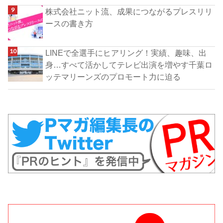
株式会社ニット流、成果につながるプレスリリ
ースの書き方
LINEで全選手にヒアリング！実績、趣味、出
身…すべて活かしてテレビ出演を増やす千葉ロ
ッテマリーンズのプロモート力に迫る