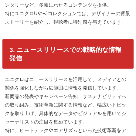
ンタリーなど、多岐にわたるコンテンツを提供。
特にユニクロUや+Jコレクションでは、デザイナーの背景
ストーリーを紹介し、視聴者に特別感を与えています。
3. ニュースリリースでの戦略的な情報
発信
ユニクロはニュースリリースを活用して、メディアとの
関係を強化しながら広範囲に情報を発信しています。
新商品の発表やキャンペーン告知、サステナビリティへ
の取り組み、技術革新に関する情報など、幅広いトピッ
クを取り上げ、具体的なデータやビジュアルを用いてジ
ャーナリストの注目を集めています。
特に、ヒートテックやエアリズムといった技術革新をア