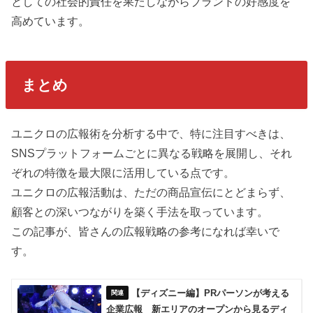
としての社会的責任を果たしながらブランドの好感度を
高めています。
まとめ
ユニクロの広報術を分析する中で、特に注目すべきは、
SNSプラットフォームごとに異なる戦略を展開し、それ
ぞれの特徴を最大限に活用している点です。
ユニクロの広報活動は、ただの商品宣伝にとどまらず、
顧客との深いつながりを築く手法を取っています。
この記事が、皆さんの広報戦略の参考になれば幸いで
す。
【ディズニー編】PRパーソンが考える
企業広報 新エリアのオープンから見るディ