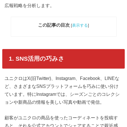
広報戦略を分析します。
この記事の目次
[
表示する
]
1. SNS活用の巧みさ
ユニクロはX(旧Twitter)、Instagram、Facebook、LINEな
ど、さまざまなSNSプラットフォームを巧みに使い分け
ています。特にInstagramでは、シーズンごとのコレクシ
ョンや新商品の情報を美しい写真や動画で発信。
顧客がユニクロの商品を使ったコーディネートを投稿す
ると、それを公式アカウントでシェアすることで親近感