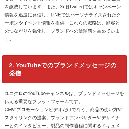
を醸成しています。また、X(旧Twitter)ではキャンペーン
情報を迅速に発信し、LINEではパーソナライズされたク
ーポンやイベント情報を提供。これらの戦略は、顧客と
のつながりを強化し、ブランドへの信頼感を高めていま
す。
2. YouTubeでのブランドメッセージの
発信
ユニクロのYouTubeチャンネルは、ブランドメッセージを
伝える重要なプラットフォームです。
CMやプロモーションビデオだけでなく、商品の使い方や
スタイリングの提案、ブランドアンバサダーやデザイナ
ーとのインタビュー、製品の制作過程に関するドキュメ