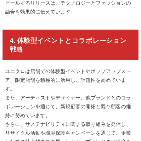
ピールするリリースは、テクノロジーとファッションの
融合を効果的に伝えています。
4. 体験型イベントとコラボレーション
戦略
ユニクロは店舗での体験型イベントやポップアップスト
ア、限定店舗を積極的に活用し、話題性を高めていま
す。
また、アーティストやデザイナー、他ブランドとのコラ
ボレーションを通じて、新規顧客の開拓と既存顧客の維
持に努めています。
さらに、サステナビリティに関する取り組みを発信し、
リサイクル活動や環境保護キャンペーンを通じて、企業