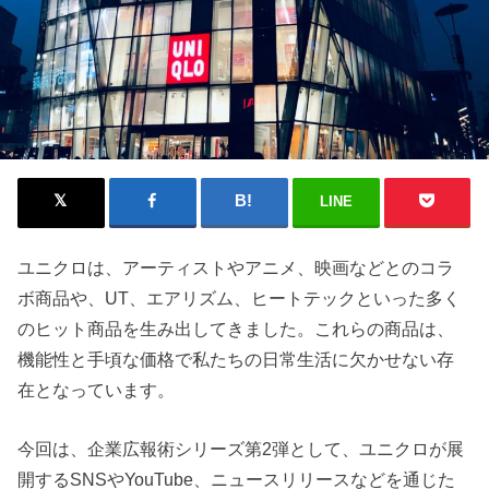
LINE
ユニクロは、アーティストやアニメ、映画などとのコラ
ボ商品や、UT、エアリズム、ヒートテックといった多く
のヒット商品を生み出してきました。これらの商品は、
機能性と手頃な価格で私たちの日常生活に欠かせない存
在となっています。
今回は、企業広報術シリーズ第2弾として、ユニクロが展
開するSNSやYouTube、ニュースリリースなどを通じた