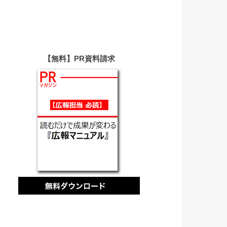
【無料】PR資料請求