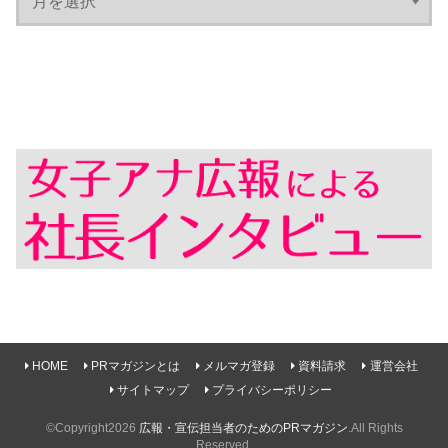
HOME
PRマガジンとは
メルマガ登録
資料請求
運営会社
サイトマップ
プライバシーポリシー
©Copyright2026
広報・宣伝担当者のためのPRマガジン
.All Rights
Reserved.