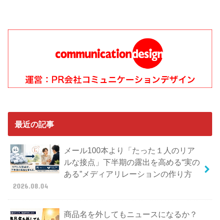
最近の記事
メール100本より「たった１人のリア
ルな接点」下半期の露出を高める“実の
ある”メディアリレーションの作り方
2026.08.04
商品名を外してもニュースになるか？