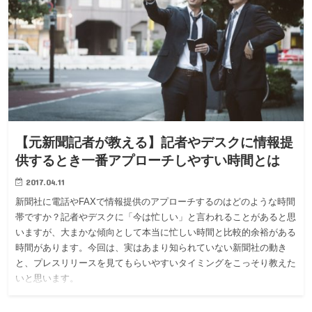
【元新聞記者が教える】記者やデスクに情報提
供するとき一番アプローチしやすい時間とは
2017.04.11
新聞社に電話やFAXで情報提供のアプローチするのはどのような時間
帯ですか？記者やデスクに「今は忙しい」と言われることがあると思
いますが、大まかな傾向として本当に忙しい時間と比較的余裕がある
時間があります。今回は、実はあまり知られていない新聞社の動き
と、プレスリリースを見てもらいやすいタイミングをこっそり教えた
いと思います。