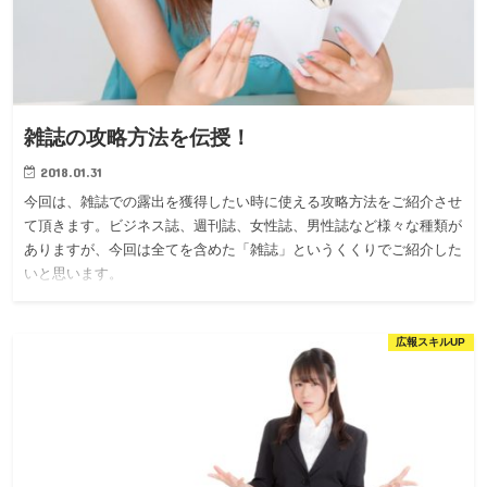
雑誌の攻略方法を伝授！
2018.01.31
今回は、雑誌での露出を獲得したい時に使える攻略方法をご紹介させ
て頂きます。ビジネス誌、週刊誌、女性誌、男性誌など様々な種類が
ありますが、今回は全てを含めた「雑誌」というくくりでご紹介した
いと思います。
広報スキルUP