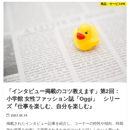
商品・サービスPR
「インタビュー掲載のコツ教えます」第2回：
小学館 女性ファッション誌「Oggi」 シリー
ズ『仕事を楽しむ、自分を楽しむ』
2017.01.19
掲載されたインタビュー記事を紹介し、コーナーの特性や傾向、時期
的な背景を分析して掲載されるためのコツをお話ししたいと思いま