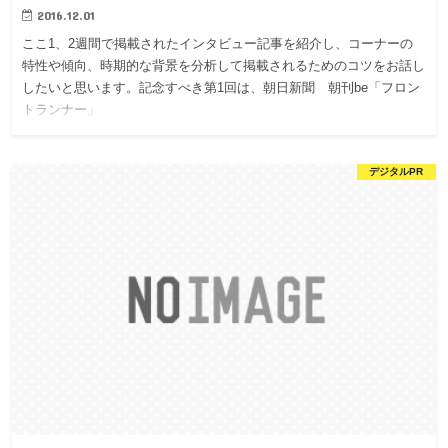
2016.12.01
ここ1、2週間で掲載されたインタビュー記事を紹介し、コーナーの
特性や傾向、時期的な背景を分析して掲載されるためのコツをお話し
したいと思います。記念すべき第1回は、朝日新聞 朝刊be「フロン
トランナー」
デジタルPR