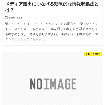
メディア露出につなげる効果的な情報収集法と
は？
2014.11.26
皆さんこんにちは。 そろそろクリスマスにお正月と、 楽しいイベン
トシーズンがやってきますが、一年を通して考えると 季節ネタを打
ち出すのが難しい時期もありますよね。 季節イベント以外でのPRネ
タを考えるための情報収集は、 …
企業・人物PR