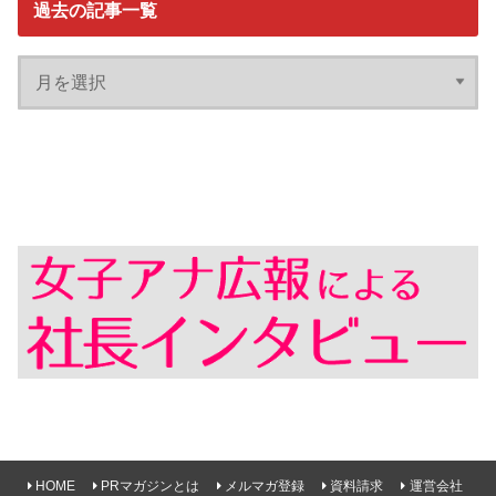
過去の記事一覧
HOME
PRマガジンとは
メルマガ登録
資料請求
運営会社