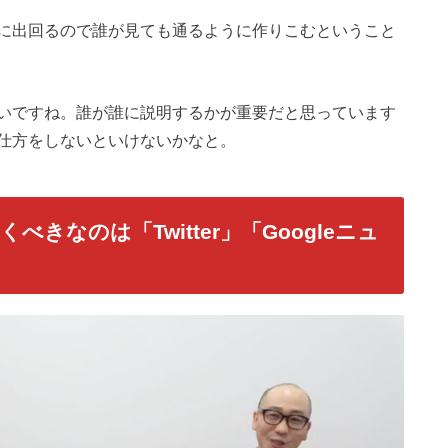
に出回るので誰が見ても通るように作りこむということ
いですね。誰が誰に説明するかが重要だと思っています
仕方をしないといけないかなと。
きなのは「Twitter」「Googleニュ