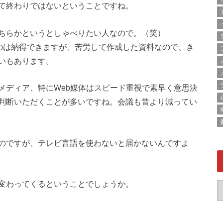
て終わりではないということですね。
ちらかというとしゃべりたい人なので。（笑）
るのは納得できますが、苦労して作成した資料なので、き
いもあります。
メディア、特にWeb媒体はスピード重視で素早く意思決
判断いただくことが多いですね。会議も昔より減ってい
のですが、テレビ言語を使わないと届かないんですよ
変わってくるということでしょうか。