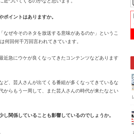
に近づいてくるのかなと思います。
やポイントはありますか。
「なぜ今そのネタを放送する意味があるのか」というこ
れは何回何千万回言われてきています。
最近急にウケが良くなってきたコンテンツなどあります
など、芸人さんが出てくる番組が多くなってきているな
代からもう一周して、また芸人さんの時代が来たなとい
少し関係していることも影響しているのでしょうか。
。