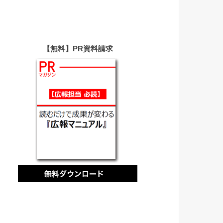
【無料】PR資料請求