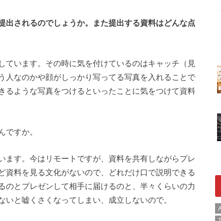
提出されるのでしょうか。また提出する資料はどんな点
しています。その時に気を付けているのはキャッチ（見
う人なのかや顔がしっかり写ってる写真を入れることで
きるような写真をつけるといったことに気をつけて資料
んですか。
います。今はリモートですが、資料を共有しながらプレ
ど資料を見る文化がないので、どれだけ口で説明できる
るのとプレゼンして相手に届けるのと、半々くらいの力
ないと嘘くさくなってしまい、成立しないので。
A
T