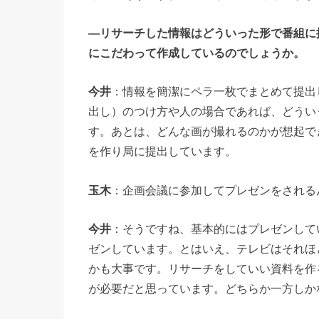
―リサーチした情報はどういった形で番組に
にこだわって作成しているのでしょうか。
今井
：情報を簡潔にペラ一枚でまとめて提出
出し）のつけ方や人の場合であれば、どうい
す。あとは、どんな画が撮れるのかが想起で
を作り局に提出しています。
玉木
：企画会議に参加してプレゼンをされる
今井
：そうですね、基本的にはプレゼンして
ゼンしています。とはいえ、テレビはそれほ
かも大事です。リサーチをしていい資料を作
が必要だと思っています。どちらか一方しか