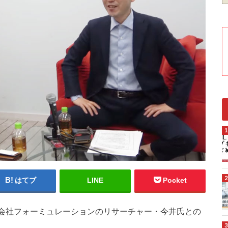
はてブ
LINE
Pocket
株式会社フォーミュレーションのリサーチャー・今井氏との