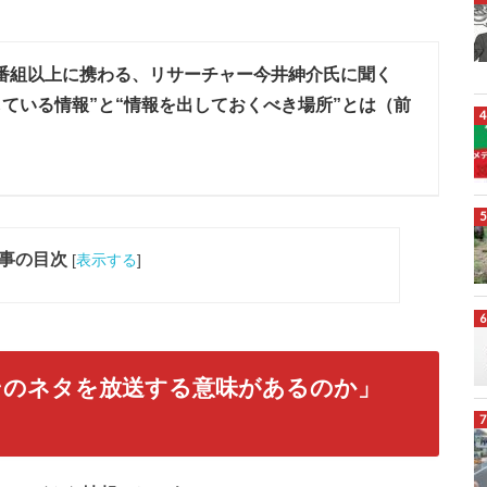
0番組以上に携わる、リサーチャー今井紳介氏に聞く
している情報”と“情報を出しておくべき場所”とは（前
事の目次
[
表示する
]
そのネタを放送する意味があるのか」