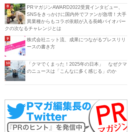
PRマガジンAWARD2022受賞インタビュー、
SNSをきっかけに国内外でファンが急増！大手
異業種からもコラボ依頼が入る長崎バイオパー
クの次なるチャレンジとは
株式会社ニット流、成果につながるプレスリリ
ースの書き方
「クマでくまった！2025年の日本」 なぜクマ
のニュースは「こんなに多く感じる」のか