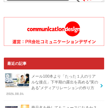
最近の記事
メール100本より「たった１人のリア
ルな接点」下半期の露出を高める“実の
ある”メディアリレーションの作り方
2026.08.04
商品名を外してもニュースになるか？