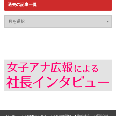
過去の記事一覧
HOME
PRマガジンとは
メルマガ登録
資料請求
運営会社