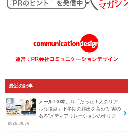
最近の記事
メール100本より「たった１人のリア
ルな接点」下半期の露出を高める“実の
ある”メディアリレーションの作り方
2026.08.04