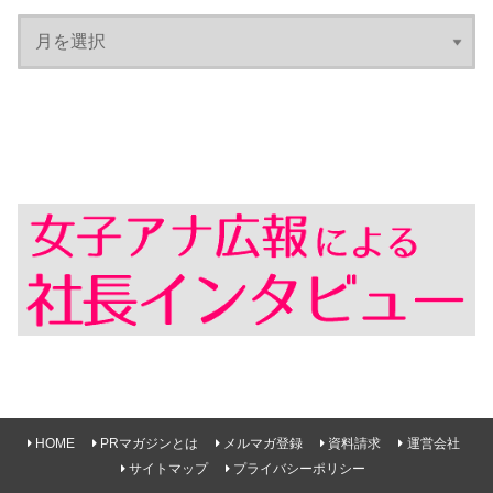
HOME
PRマガジンとは
メルマガ登録
資料請求
運営会社
サイトマップ
プライバシーポリシー