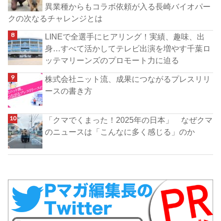
異業種からもコラボ依頼が入る長崎バイオパー
クの次なるチャレンジとは
LINEで全選手にヒアリング！実績、趣味、出
身…すべて活かしてテレビ出演を増やす千葉ロ
ッテマリーンズのプロモート力に迫る
株式会社ニット流、成果につながるプレスリリ
ースの書き方
「クマでくまった！2025年の日本」 なぜクマ
のニュースは「こんなに多く感じる」のか