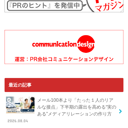
最近の記事
メール100本より「たった１人のリア
ルな接点」下半期の露出を高める“実の
ある”メディアリレーションの作り方
2026.08.04