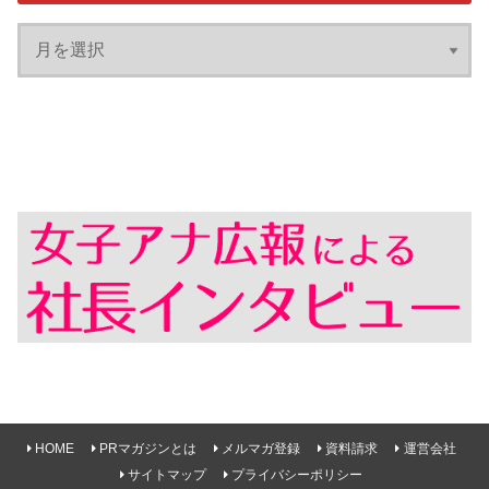
HOME
PRマガジンとは
メルマガ登録
資料請求
運営会社
サイトマップ
プライバシーポリシー