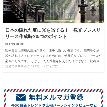
日本の隠れた宝に光を当てる！ 観光プレスリ
リース作成時の5つのポイント
2024.04.02
観光業界は情報の流れが速く、競争も激しい分野です。 観光地や施
設が訪れる人々にアピールするためには、効果的なプレスリリースが
必要不可欠です。 しかし、ただ情報を伝えるだけではなく、記者や
読者の興味を引きつけて、メディアに…