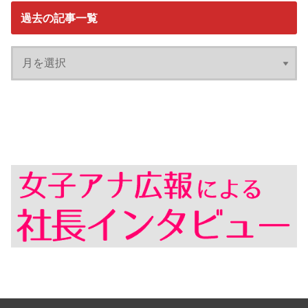
過去の記事一覧