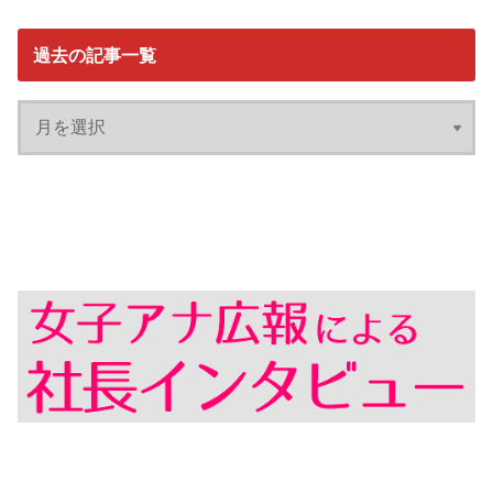
過去の記事一覧