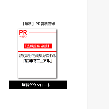
【無料】PR資料請求