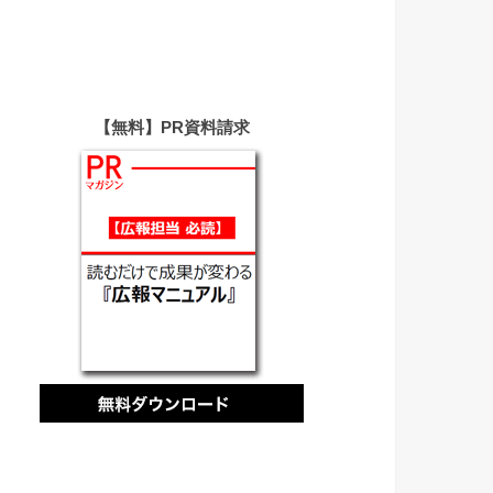
【無料】PR資料請求