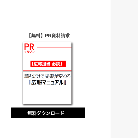
【無料】PR資料請求