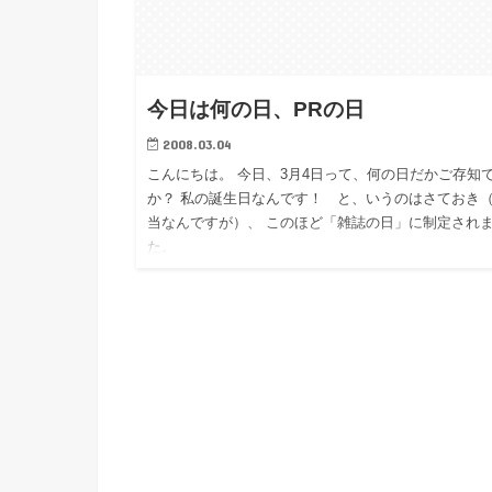
今日は何の日、PRの日
2008.03.04
こんにちは。 今日、3月4日って、何の日だかご存知
か？ 私の誕生日なんです！ と、いうのはさておき
当なんですが）、 このほど「雑誌の日」に制定され
た。