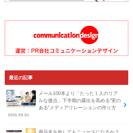
最近の記事
メール100本より「たった１人のリア
ルな接点」下半期の露出を高める“実の
ある”メディアリレーションの作り方
2026.08.04
商品名を外してもニュースになるか？