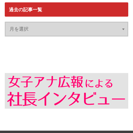
過去の記事一覧