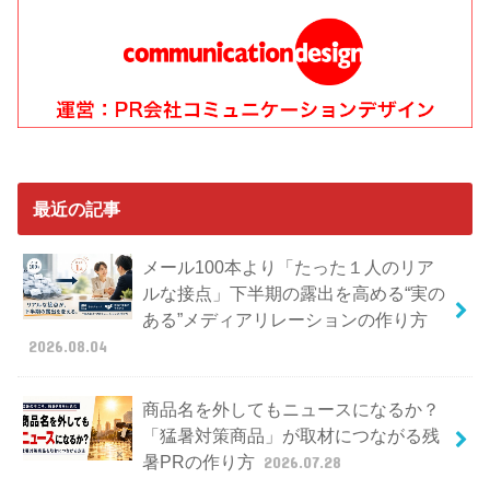
最近の記事
メール100本より「たった１人のリア
ルな接点」下半期の露出を高める“実の
ある”メディアリレーションの作り方
2026.08.04
商品名を外してもニュースになるか？
「猛暑対策商品」が取材につながる残
暑PRの作り方
2026.07.28