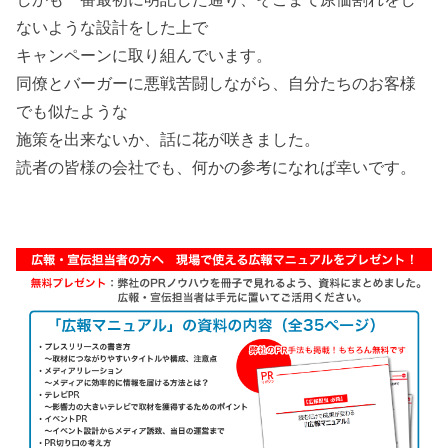
ないような設計をした上で
キャンペーンに取り組んでいます。
同僚とバーガーに悪戦苦闘しながら、自分たちのお客様
でも似たような
施策を出来ないか、話に花が咲きました。
読者の皆様の会社でも、何かの参考になれば幸いです。