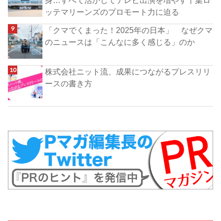
ッテマリーンズのプロモート力に迫る
「クマでくまった！2025年の日本」 なぜクマ
のニュースは「こんなに多く感じる」のか
株式会社ニット流、成果につながるプレスリリ
ースの書き方