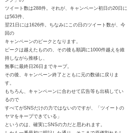
ツイート数は288件。それが、キャンペーン初日の20日に
は563件、
翌21日には1626件。ちなみにこの日のツイート数が、今
回の
キャンペーンのピークとなります。
ピークは越えたものの、その後も順調に1000件越えを維
持しながら推移し、
無事に最終日26日までキープ。
その後、キャンペーン終了とともに元の数値に戻りま
す。
もちろん、キャンペーンに合わせて広告等も出稿してい
るので
すべてがSNSだけの力ではないのですが、「ツイートの
ヤマをキープできている」
というのは、確実にSNSの力だと思われます。
しかも一番最初に明記した通り、そこまで原価割れをし